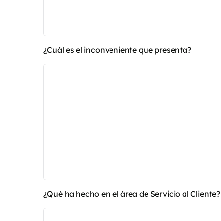
¿Cuál es el inconveniente que presenta?
¿Qué ha hecho en el área de Servicio al Cliente?