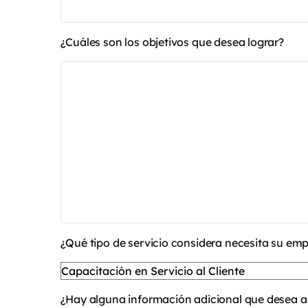
¿Cuáles son los objetivos que desea lograr?
¿Qué tipo de servicio considera necesita su em
¿Hay alguna información adicional que desea 