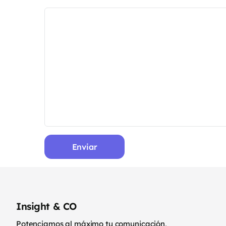
Insight & CO
Potenciamos al máximo tu comunicación,