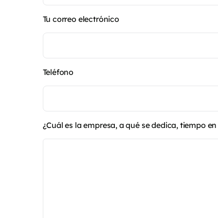
Tu correo electrónico
Teléfono
¿Cuál es la empresa, a qué se dedica, tiempo e