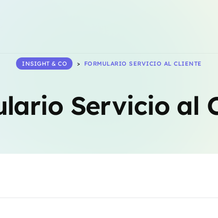
INSIGHT & CO
>
FORMULARIO SERVICIO AL CLIENTE
lario Servicio al C