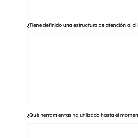
¿Tiene definido una estructura de atención al cl
¿Qué herramientas ha utilizado hasta el mome