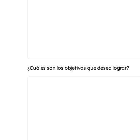
¿Cuáles son los objetivos que desea lograr?