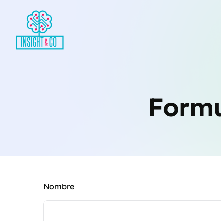
Formu
Nombre