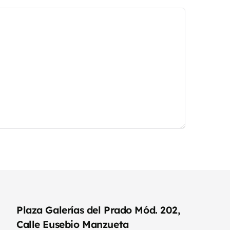
Plaza Galerías del Prado Mód. 202,
Calle Eusebio Manzueta