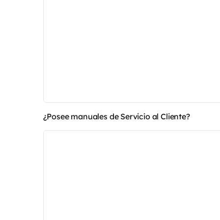
¿Posee manuales de Servicio al Cliente?