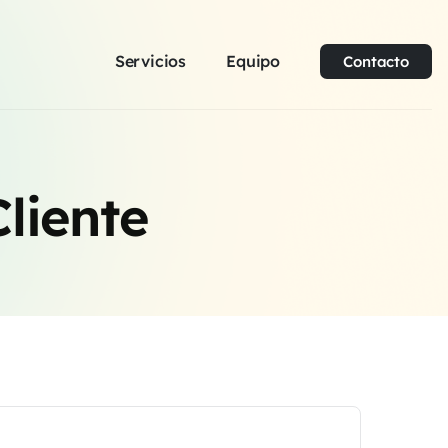
Servicios
Equipo
Contacto
liente