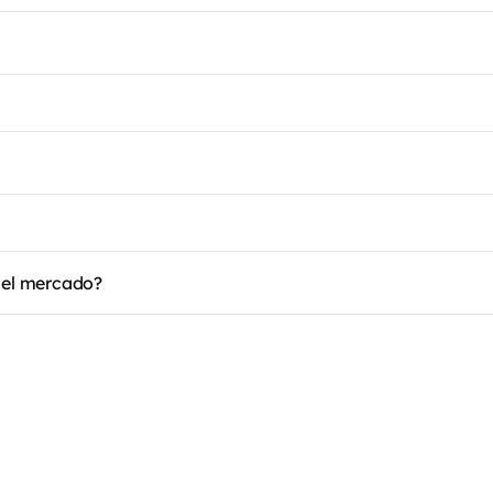
n el mercado?